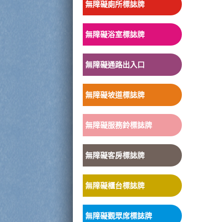
無障礙廁所標誌牌
無障礙浴室標誌牌
無障礙通路出入口
無障礙坡道標誌牌
無障礙服務鈴標誌牌
無障礙客房標誌牌
無障礙櫃台標誌牌
無障礙觀眾席標誌牌