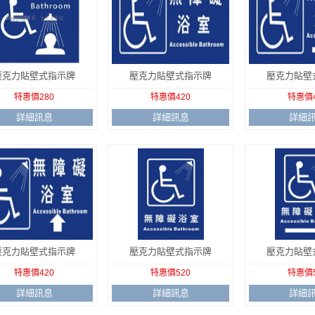
壓克力貼壁式指示牌
壓克力貼壁式指示牌
壓克力貼壁
特惠價280
特惠價420
特惠價4
詳細訊息
詳細訊息
詳細
壓克力貼壁式指示牌
壓克力貼壁式指示牌
壓克力貼壁
特惠價420
特惠價520
特惠價5
詳細訊息
詳細訊息
詳細